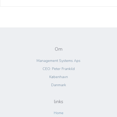
Om
Management Systems Aps
CEO: Peter Frankild
København
Danmark
links
Home